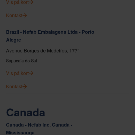
Vis på kort
Kontakt
Brazil - Nefab Embalagens Ltda - Porto
Alegre
Avenue Borges de Medeiros, 1771
Sapucaia do Sul
Vis på kort
Kontakt
Canada
Canada - Nefab Inc. Canada -
Mississauga