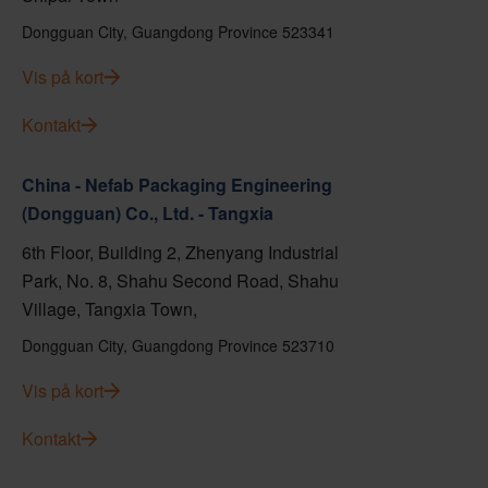
Dongguan City, Guangdong Province 523341
Vis på kort
Kontakt
China - Nefab Packaging Engineering
(Dongguan) Co., Ltd. - Tangxia
6th Floor, Building 2, Zhenyang Industrial
Park, No. 8, Shahu Second Road, Shahu
Village, Tangxia Town,
Dongguan City, Guangdong Province 523710
Vis på kort
Kontakt