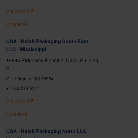
Vis på kort
Kontakt
USA - Nefab Packaging South East
LLC - Mississippi
10665 Ridgeway Industrial Drive, Building
B
Olive Branch, MS 38654
+1 662 874 5947
Vis på kort
Kontakt
USA - Nefab Packaging North LLC -