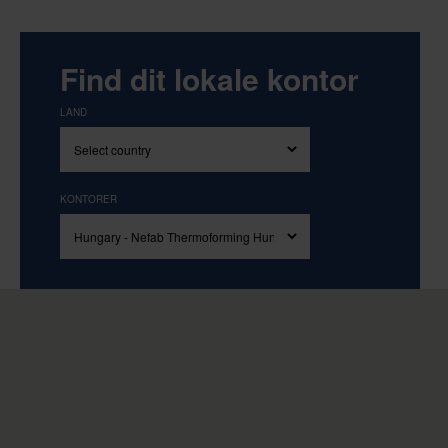
Find dit lokale kontor
LAND
KONTORER