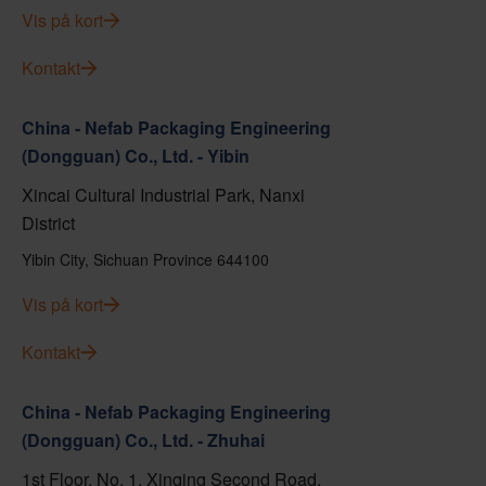
Vis på kort
Kontakt
China - Nefab Packaging Engineering
(Dongguan) Co., Ltd. - Yibin
Xincai Cultural Industrial Park, Nanxi
District
Yibin City, Sichuan Province 644100
Vis på kort
Kontakt
China - Nefab Packaging Engineering
(Dongguan) Co., Ltd. - Zhuhai
1st Floor, No. 1, Xinqing Second Road,