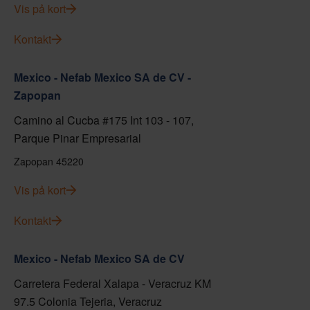
Vis på kort
Kontakt
Mexico - Nefab Mexico SA de CV -
Zapopan
Camino al Cucba #175 Int 103 - 107,
Parque Pinar Empresarial
Zapopan 45220
Vis på kort
Kontakt
Mexico - Nefab Mexico SA de CV
Carretera Federal Xalapa - Veracruz KM
97.5 Colonia Tejeria, Veracruz