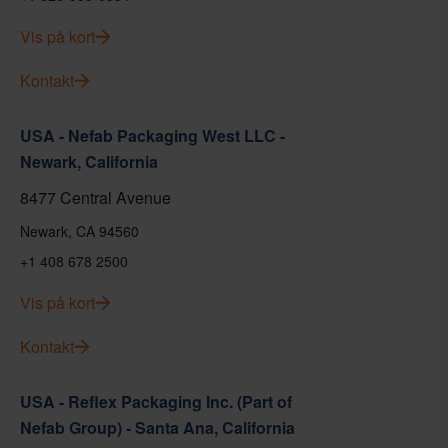
Vis på kort
Kontakt
USA - Nefab Packaging West LLC -
Newark, California
8477 Central Avenue
Newark, CA 94560
+1 408 678 2500
Vis på kort
Kontakt
USA - Reflex Packaging Inc. (Part of
Nefab Group) - Santa Ana, California