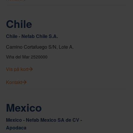
Chile
Chile - Nefab Chile S.A.
Camino Cortafuego S/N, Lote A.
Viña del Mar 2520000
Vis på kort
Kontakt
Mexico
Mexico - Nefab Mexico SA de CV -
Apodaca