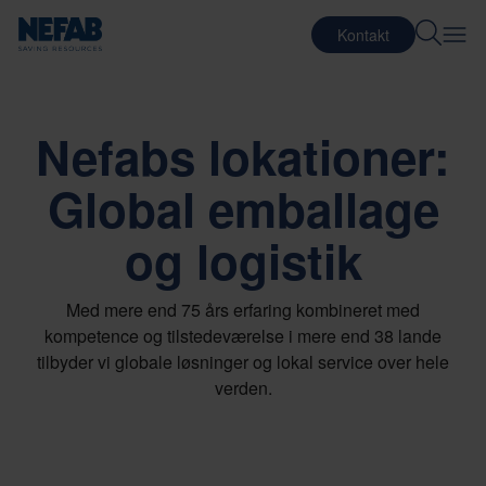
Kontakt
Nefabs lokationer:
Global emballage
og logistik
Med mere end 75 års erfaring kombineret med
kompetence og tilstedeværelse i mere end 38 lande
tilbyder vi globale løsninger og lokal service over hele
verden.