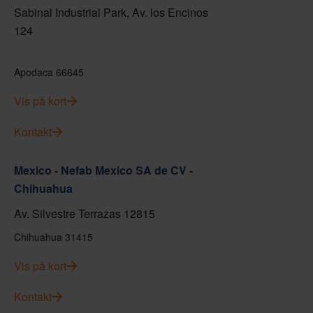
Sabinal Industrial Park, Av. los Encinos
124
Apodaca 66645
Vis på kort
Kontakt
Mexico - Nefab Mexico SA de CV -
Chihuahua
Av. Silvestre Terrazas 12815
Chihuahua 31415
Vis på kort
Kontakt