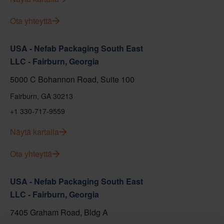
Ota yhteyttä
USA - Nefab Packaging South East
LLC - Fairburn, Georgia
5000 C Bohannon Road, Suite 100
Fairburn, GA 30213
+1 330-717-9559
Näytä kartalla
Ota yhteyttä
USA - Nefab Packaging South East
LLC - Fairburn, Georgia
7405 Graham Road, Bldg A