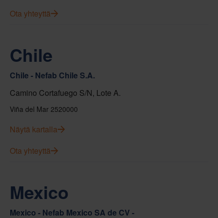
Ota yhteyttä
Chile
Chile - Nefab Chile S.A.
Camino Cortafuego S/N, Lote A.
Viña del Mar 2520000
Näytä kartalla
Ota yhteyttä
Mexico
Mexico - Nefab Mexico SA de CV -