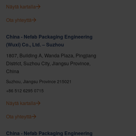
Näytä kartalla
Ota yhteyttä
China - Nefab Packaging Engineering
(Wuxi) Co., Ltd. – Suzhou
1807, Building A, Wanda Plaza, Pingjiang
District, Suzhou City, Jiangsu Province,
China
Suzhou, Jiangsu Province 215021
+86 512 6295 0715
Näytä kartalla
Ota yhteyttä
China - Nefab Packaging Engineering