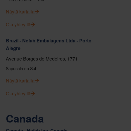
Näytä kartalla
Ota yhteyttä
Brazil - Nefab Embalagens Ltda - Porto
Alegre
Avenue Borges de Medeiros, 1771
Sapucaia do Sul
Näytä kartalla
Ota yhteyttä
Canada
Canada - Nefab Inc. Canada -