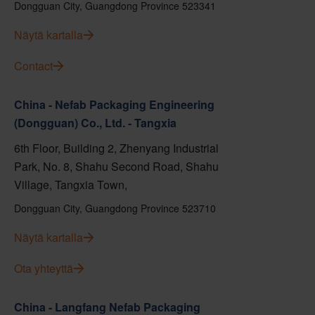
Dongguan City, Guangdong Province 523341
Näytä kartalla
Contact
China - Nefab Packaging Engineering
(Dongguan) Co., Ltd. - Tangxia
6th Floor, Building 2, Zhenyang Industrial
Park, No. 8, Shahu Second Road, Shahu
Village, Tangxia Town,
Dongguan City, Guangdong Province 523710
Näytä kartalla
Ota yhteyttä
China - Langfang Nefab Packaging