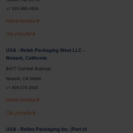
+1 520-989-0534
Näytä kartalla
Ota yhteyttä
USA - Nefab Packaging West LLC -
Newark, California
8477 Central Avenue
Newark, CA 94560
+1 408 678 2500
Näytä kartalla
Ota yhteyttä
USA - Reflex Packaging Inc. (Part of