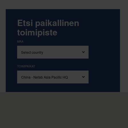
Etsi paikallinen
toimipiste
MAA
TOIMIPAIKAT