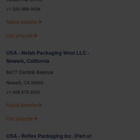
+1 520-989-0534
Näytä kartalla
Ota yhteyttä
USA - Nefab Packaging West LLC -
Newark, California
8477 Central Avenue
Newark, CA 94560
+1 408 678 2500
Näytä kartalla
Ota yhteyttä
USA - Reflex Packaging Inc. (Part of