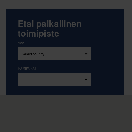
Etsi paikallinen
toimipiste
MAA
TOIMIPAIKAT