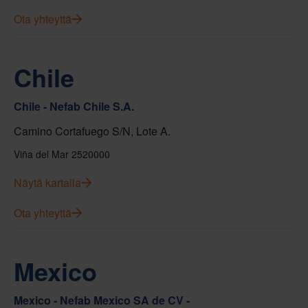
Ota yhteyttä
Chile
Chile - Nefab Chile S.A.
Camino Cortafuego S/N, Lote A.
Viña del Mar 2520000
Näytä kartalla
Ota yhteyttä
Mexico
Mexico - Nefab Mexico SA de CV -