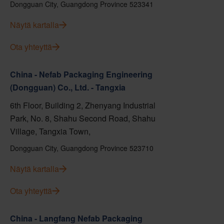
Dongguan City, Guangdong Province 523341
Näytä kartalla
Ota yhteyttä
China - Nefab Packaging Engineering
(Dongguan) Co., Ltd. - Tangxia
6th Floor, Building 2, Zhenyang Industrial
Park, No. 8, Shahu Second Road, Shahu
Village, Tangxia Town,
Dongguan City, Guangdong Province 523710
Näytä kartalla
Ota yhteyttä
China - Langfang Nefab Packaging