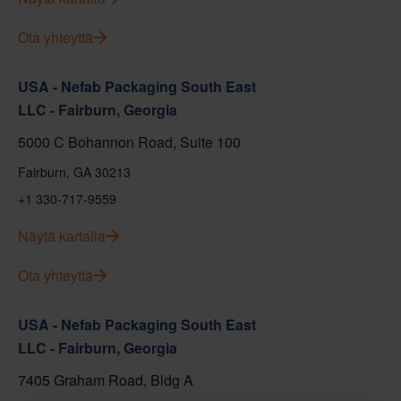
Ota yhteyttä
USA - Nefab Packaging South East
LLC - Fairburn, Georgia
5000 C Bohannon Road, Suite 100
Fairburn, GA 30213
+1 330-717-9559
Näytä kartalla
Ota yhteyttä
USA - Nefab Packaging South East
LLC - Fairburn, Georgia
7405 Graham Road, Bldg A