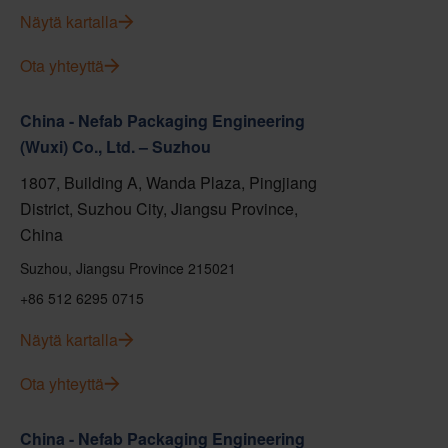
Näytä kartalla
Ota yhteyttä
China - Nefab Packaging Engineering
(Wuxi) Co., Ltd. – Suzhou
1807, Building A, Wanda Plaza, Pingjiang
District, Suzhou City, Jiangsu Province,
China
Suzhou, Jiangsu Province 215021
+86 512 6295 0715
Näytä kartalla
Ota yhteyttä
China - Nefab Packaging Engineering