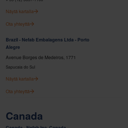
Näytä kartalla
Ota yhteyttä
Brazil - Nefab Embalagens Ltda - Porto
Alegre
Avenue Borges de Medeiros, 1771
Sapucaia do Sul
Näytä kartalla
Ota yhteyttä
Canada
Canada - Nefab Inc. Canada -