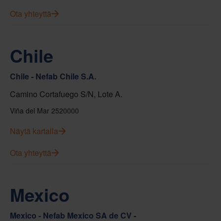
Ota yhteyttä
Chile
Chile - Nefab Chile S.A.
Camino Cortafuego S/N, Lote A.
Viña del Mar 2520000
Näytä kartalla
Ota yhteyttä
Mexico
Mexico - Nefab Mexico SA de CV -