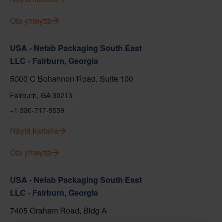
Ota yhteyttä
USA - Nefab Packaging South East
LLC - Fairburn, Georgia
5000 C Bohannon Road, Suite 100
Fairburn, GA 30213
+1 330-717-9559
Näytä kartalla
Ota yhteyttä
USA - Nefab Packaging South East
LLC - Fairburn, Georgia
7405 Graham Road, Bldg A