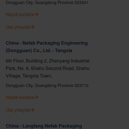
Dongguan City, Guangdong Province 523341
Näytä kartalla
Ota yhteyttä
China - Nefab Packaging Engineering
(Dongguan) Co., Ltd. - Tangxia
6th Floor, Building 2, Zhenyang Industrial
Park, No. 8, Shahu Second Road, Shahu
Village, Tangxia Town,
Dongguan City, Guangdong Province 523710
Näytä kartalla
Ota yhteyttä
China - Langfang Nefab Packaging