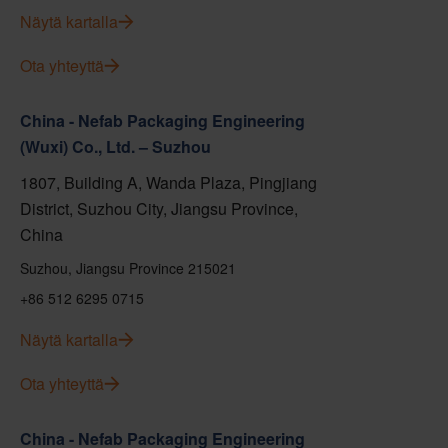
Näytä kartalla
Ota yhteyttä
China - Nefab Packaging Engineering
(Wuxi) Co., Ltd. – Suzhou
1807, Building A, Wanda Plaza, Pingjiang
District, Suzhou City, Jiangsu Province,
China
Suzhou, Jiangsu Province 215021
+86 512 6295 0715
Näytä kartalla
Ota yhteyttä
China - Nefab Packaging Engineering