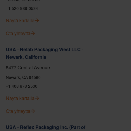
+1 520-989-0534
Näytä kartalla
Ota yhteyttä
USA - Nefab Packaging West LLC -
Newark, California
8477 Central Avenue
Newark, CA 94560
+1 408 678 2500
Näytä kartalla
Ota yhteyttä
USA - Reflex Packaging Inc. (Part of