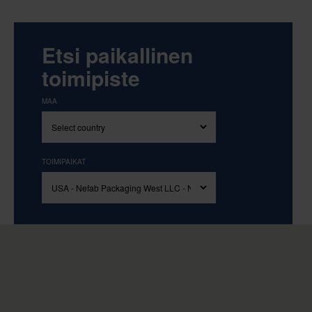
Etsi paikallinen
toimipiste
MAA
TOIMIPAIKAT