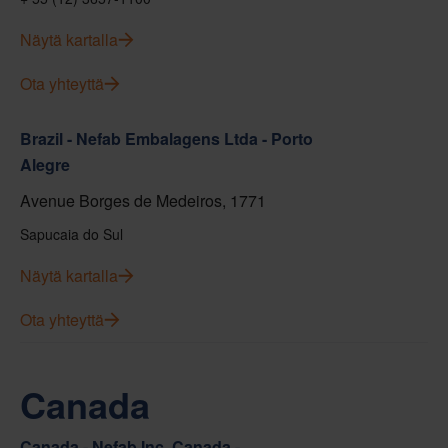
Näytä kartalla
Ota yhteyttä
Brazil - Nefab Embalagens Ltda - Porto
Alegre
Avenue Borges de Medeiros, 1771
Sapucaia do Sul
Näytä kartalla
Ota yhteyttä
Canada
Canada - Nefab Inc. Canada -