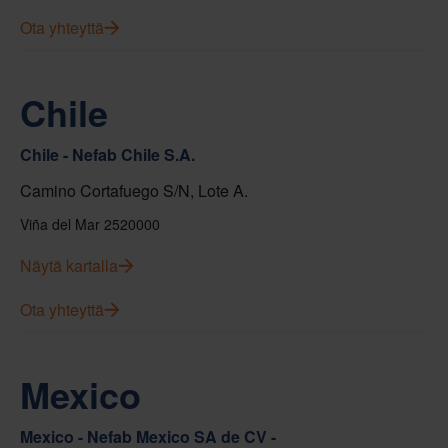
Ota yhteyttä
Chile
Chile - Nefab Chile S.A.
Camino Cortafuego S/N, Lote A.
Viña del Mar 2520000
Näytä kartalla
Ota yhteyttä
Mexico
Mexico - Nefab Mexico SA de CV -