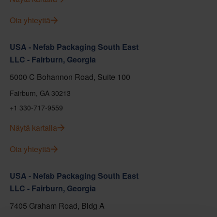
Ota yhteyttä
USA - Nefab Packaging South East
LLC - Fairburn, Georgia
5000 C Bohannon Road, Suite 100
Fairburn, GA 30213
+1 330-717-9559
Näytä kartalla
Ota yhteyttä
USA - Nefab Packaging South East
LLC - Fairburn, Georgia
7405 Graham Road, Bldg A