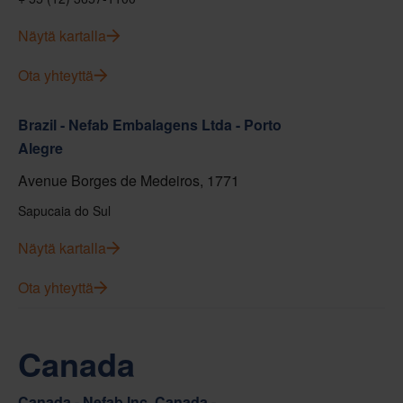
Näytä kartalla
Ota yhteyttä
Brazil - Nefab Embalagens Ltda - Porto
Alegre
Avenue Borges de Medeiros, 1771
Sapucaia do Sul
Näytä kartalla
Ota yhteyttä
Canada
Canada - Nefab Inc. Canada -