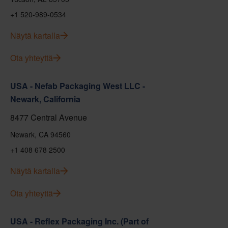
+1 520-989-0534
Näytä kartalla
Ota yhteyttä
USA - Nefab Packaging West LLC -
Newark, California
8477 Central Avenue
Newark, CA 94560
+1 408 678 2500
Näytä kartalla
Ota yhteyttä
USA - Reflex Packaging Inc. (Part of