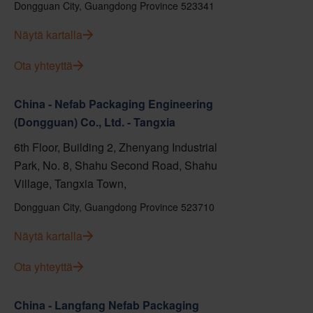
Dongguan City, Guangdong Province 523341
Näytä kartalla
Ota yhteyttä
China - Nefab Packaging Engineering
(Dongguan) Co., Ltd. - Tangxia
6th Floor, Building 2, Zhenyang Industrial
Park, No. 8, Shahu Second Road, Shahu
Village, Tangxia Town,
Dongguan City, Guangdong Province 523710
Näytä kartalla
Ota yhteyttä
China - Langfang Nefab Packaging