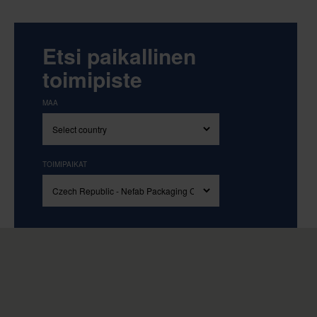
Etsi paikallinen
toimipiste
MAA
TOIMIPAIKAT