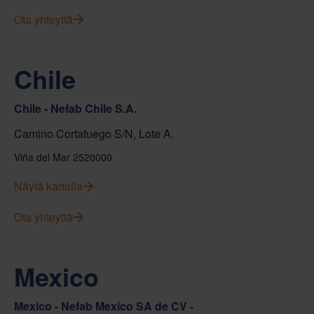
Ota yhteyttä
Chile
Chile - Nefab Chile S.A.
Camino Cortafuego S/N, Lote A.
Viña del Mar 2520000
Näytä kartalla
Ota yhteyttä
Mexico
Mexico - Nefab Mexico SA de CV -