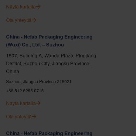
Näytä kartalla
Ota yhteyttä
China - Nefab Packaging Engineering
(Wuxi) Co., Ltd. – Suzhou
1807, Building A, Wanda Plaza, Pingjiang
District, Suzhou City, Jiangsu Province,
China
Suzhou, Jiangsu Province 215021
+86 512 6295 0715
Näytä kartalla
Ota yhteyttä
China - Nefab Packaging Engineering