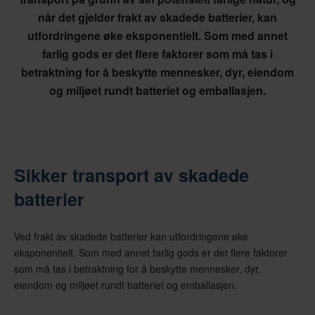
når det gjelder frakt av skadede batterier, kan
utfordringene øke eksponentielt. Som med annet
farlig gods er det flere faktorer som må tas i
betraktning for å beskytte mennesker, dyr, eiendom
og miljøet rundt batteriet og emballasjen.
Sikker transport av skadede
batterier
Ved frakt av skadede batterier kan utfordringene øke
eksponentielt. Som med annet farlig gods er det flere faktorer
som må tas i betraktning for å beskytte mennesker, dyr,
eiendom og miljøet rundt batteriet og emballasjen.