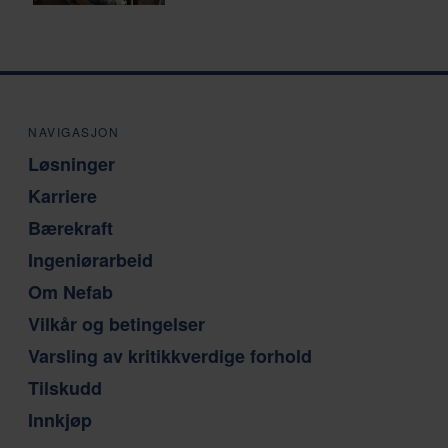
NAVIGASJON
Løsninger
Karriere
Bærekraft
Ingeniørarbeid
Om Nefab
Vilkår og betingelser
Varsling av kritikkverdige forhold
Tilskudd
Innkjøp