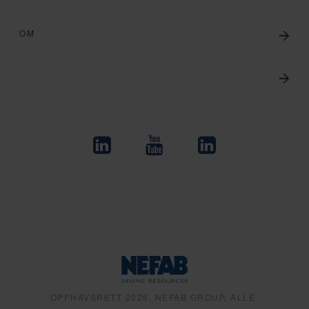
OM
OPPHAVSRETT 2026, NEFAB GROUP, ALLE