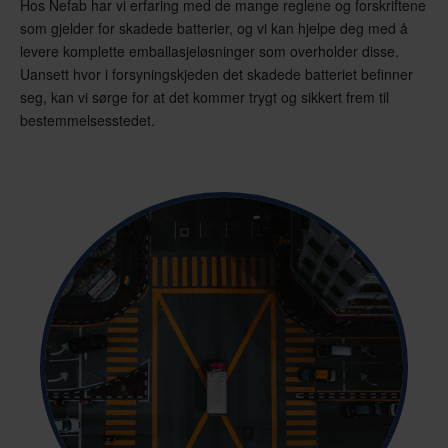
Hos Nefab har vi erfaring med de mange reglene og forskriftene
som gjelder for skadede batterier, og vi kan hjelpe deg med å
levere komplette emballasjeløsninger som overholder disse.
Uansett hvor i forsyningskjeden det skadede batteriet befinner
seg, kan vi sørge for at det kommer trygt og sikkert frem til
bestemmelsesstedet.