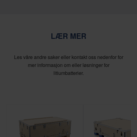
LÆR MER
Les våre andre saker eller kontakt oss nedenfor for
mer informasjon om eller løsninger for
litiumbatterier.