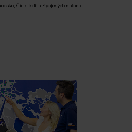
ndsku, Číne, Indii a Spojených štátoch.