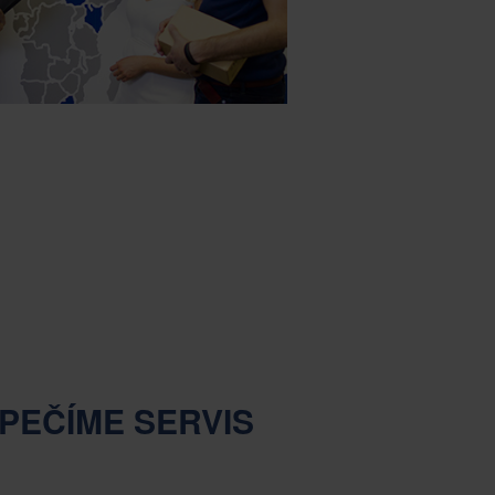
PEČÍME SERVIS