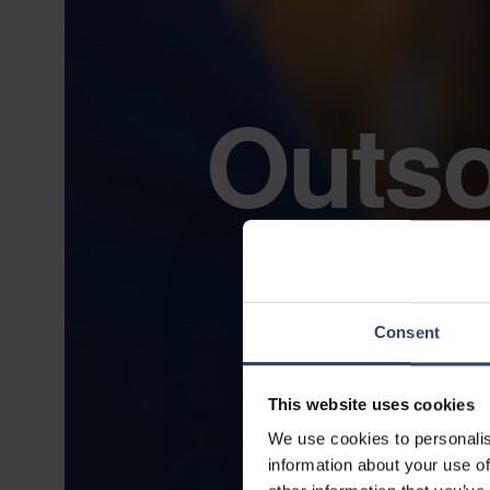
Outso
Consent
This website uses cookies
We use cookies to personalis
information about your use of