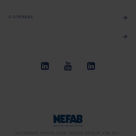
O STRÁNKE
AUTORSKÉ PRÁVA 2026, NEFAB GROUP, VŠETKY