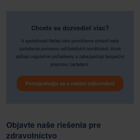
Chcete sa dozvedieť viac?
V spoločnosti Nefab vám pomôžeme chrániť vaše
zariadenia pomocou udržateľných konštrukcií, ktoré
spĺňajú regulačné požiadavky a zabezpečujú bezpečnú
prepravu zariadení.
Porozprávajte sa s našimi odborníkmi
Objavte naše riešenia pre
zdravotníctvo