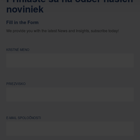
noviniek
Fill in the Form
We provide you with the latest News and Insights, subscribe today!
KRSTNÉ MENO
PRIEZVISKO
E-MAIL SPOLOČNOSTI