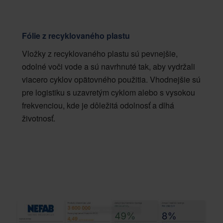
Fólie z recyklovaného plastu
Vložky z recyklovaného plastu sú pevnejšie,
odolné voči vode a sú navrhnuté tak, aby vydržali
viacero cyklov opätovného použitia. Vhodnejšie sú
pre logistiku s uzavretým cyklom alebo s vysokou
frekvenciou, kde je dôležitá odolnosť a dlhá
životnosť.