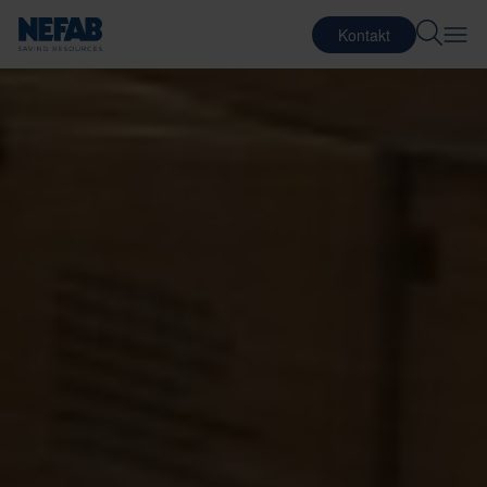
Kontakt