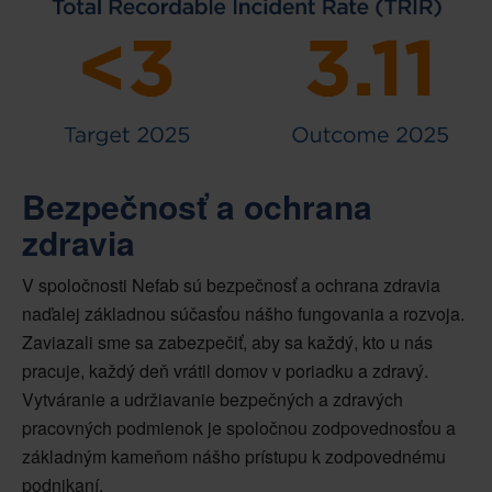
Bezpečnosť a ochrana
zdravia
V spoločnosti Nefab sú bezpečnosť a ochrana zdravia
naďalej základnou súčasťou nášho fungovania a rozvoja.
Zaviazali sme sa zabezpečiť, aby sa každý, kto u nás
pracuje, každý deň vrátil domov v poriadku a zdravý.
Vytváranie a udržiavanie bezpečných a zdravých
pracovných podmienok je spoločnou zodpovednosťou a
základným kameňom nášho prístupu k zodpovednému
podnikaní.