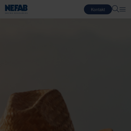
Kontakt