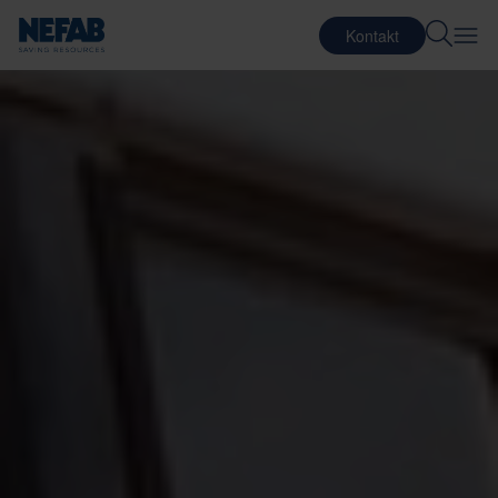
Kontakt