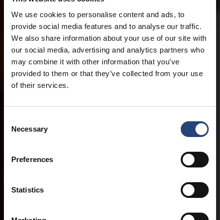
We use cookies to personalise content and ads, to
provide social media features and to analyse our traffic.
We also share information about your use of our site with
our social media, advertising and analytics partners who
may combine it with other information that you’ve
provided to them or that they’ve collected from your use
of their services.
Consent
Necessary
Selection
Preferences
Statistics