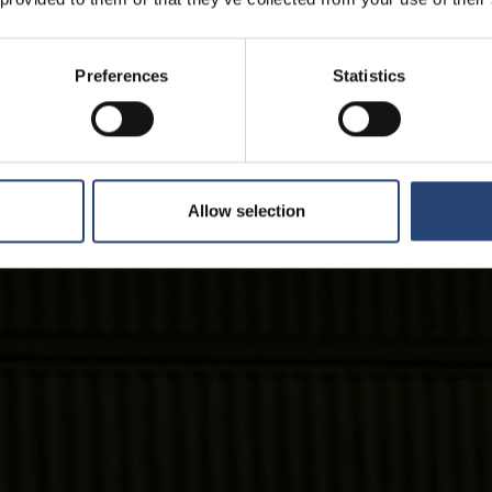
Preferences
Statistics
Allow selection