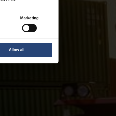
Marketing
Allow all