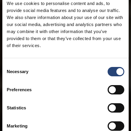
We use cookies to personalise content and ads, to
provide social media features and to analyse our traffic.
We also share information about your use of our site with
our social media, advertising and analytics partners who
may combine it with other information that you’ve
provided to them or that they’ve collected from your use
of their services.
Consent
Necessary
Selection
Preferences
Statistics
Marketing