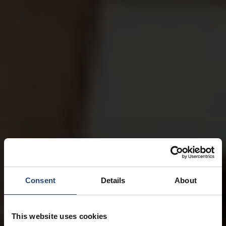
Consent
Details
About
This website uses cookies