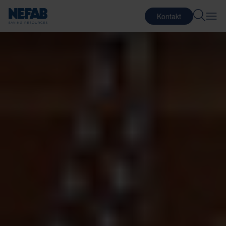
Kontakt