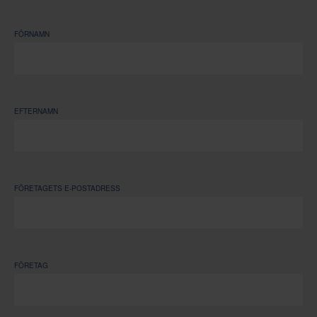
FÖRNAMN
EFTERNAMN
FÖRETAGETS E-POSTADRESS
FÖRETAG