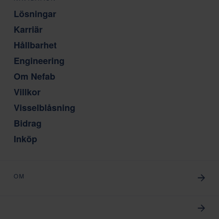
Lösningar
Karriär
Hållbarhet
Engineering
Om Nefab
Villkor
Visselblåsning
Bidrag
Inköp
OM