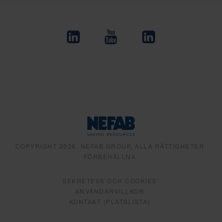
COPYRIGHT 2026, NEFAB GROUP, ALLA RÄTTIGHETER
FÖRBEHÅLLNA
SEKRETESS OCH COOKIES
ANVÄNDARVILLKOR
KONTAKT (PLATSLISTA)