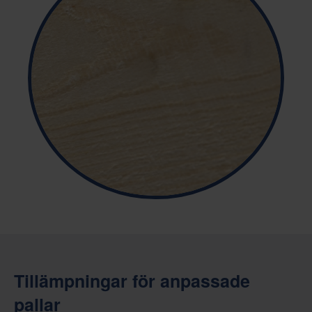
Tillämpningar för anpassade
pallar