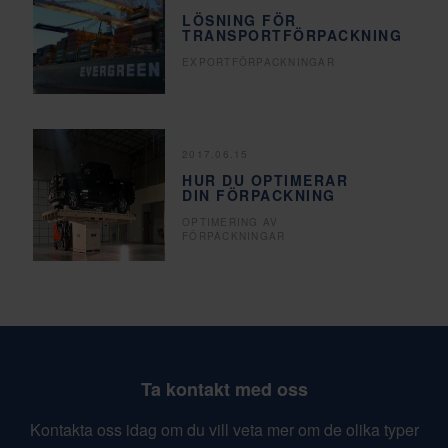
LÖSNING FÖR
TRANSPORTFÖRPACKNING
EXPORTFÖRPACKNINGAR
2017.06.15
HUR DU OPTIMERAR
DIN FÖRPACKNING
OPTIMERING AV
FÖRPACKNINGAR
Ta kontakt med oss
Kontakta oss idag om du vill veta mer om de olika typer