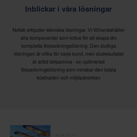
Inblickar i våra lösningar
Nefab erbjuder tekniska lösningar. Vi tillhandahåller
alla komponenter som krävs för att skapa din
kompletta förpackningslösning. Den slutliga
lösningen är olika för varje kund, men slutresultatet
är alltid detsamma - en optimerad
förpackningslösning som minskar den totala
kostnaden och miljöpåverkan
2016.07.11