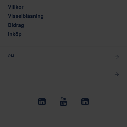
Villkor
Visselblåsning
Bidrag
Inköp
OM