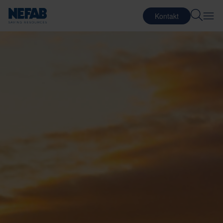
Kontakt