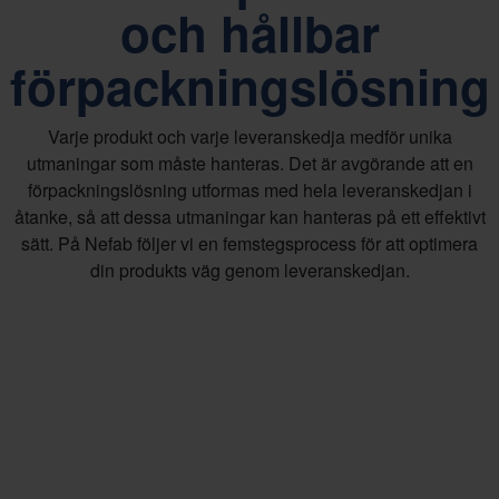
och hållbar
förpackningslösning
Varje produkt och varje leveranskedja medför unika
utmaningar som måste hanteras. Det är avgörande att en
förpackningslösning utformas med hela leveranskedjan i
åtanke, så att dessa utmaningar kan hanteras på ett effektivt
sätt. På Nefab följer vi en femstegsprocess för att optimera
din produkts väg genom leveranskedjan.