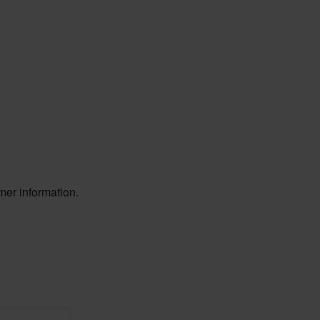
mer information.