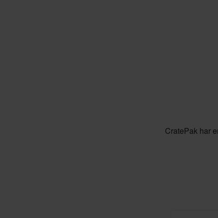
CratePak har en