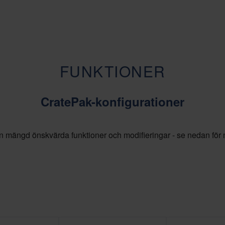
FUNKTIONER
CratePak-konfigurationer
 mängd önskvärda funktioner och modifieringar - se nedan för 