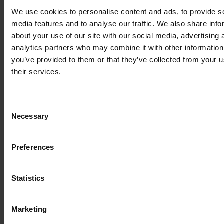
We use cookies to personalise content and ads, to provide s
media features and to analyse our traffic. We also share info
about your use of our site with our social media, advertising 
analytics partners who may combine it with other information
you’ve provided to them or that they’ve collected from your u
their services.
Consent
Necessary
Selection
Preferences
Statistics
Marketing