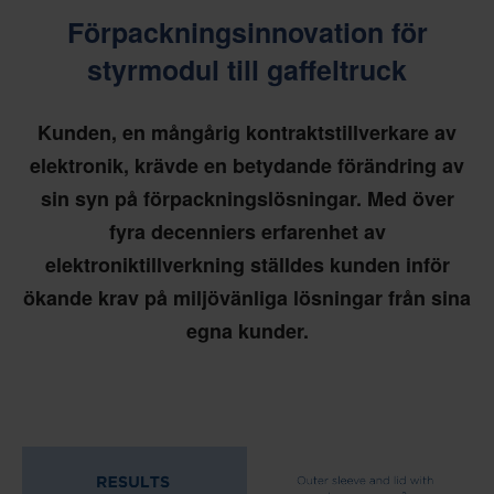
Förpackningsinnovation för
styrmodul till gaffeltruck
Kunden, en mångårig kontraktstillverkare av
elektronik, krävde en betydande förändring av
sin syn på förpackningslösningar. Med över
fyra decenniers erfarenhet av
elektroniktillverkning ställdes kunden inför
ökande krav på miljövänliga lösningar från sina
egna kunder.