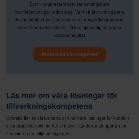
Byt till högpresterande, återvinningsbara
fiberförpackningar redan idag. Vår helt återvinningsbara
design sänkte både material- och transportkostnaderna,
vilket ökade effektiviteten. Vi kan hjälpa dig att uppnå
liknande resultat.
Prata med våra experter
Läs mer om våra lösningar för
tillverkningskompetens
Utforska fler av våra smarta och hållbara lösningar för kunder i
olika branscher och se hur vi hjälper kunderna att uppnå sina
finansiella och miljömässiga mål.