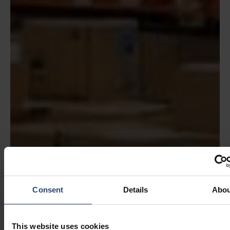
Consent
Details
Abou
This website uses cookies