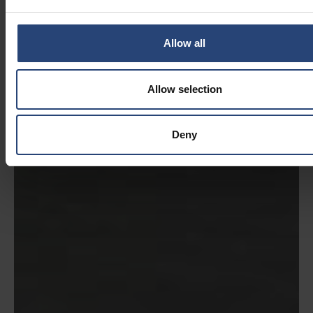
Allow all
Allow selection
Deny