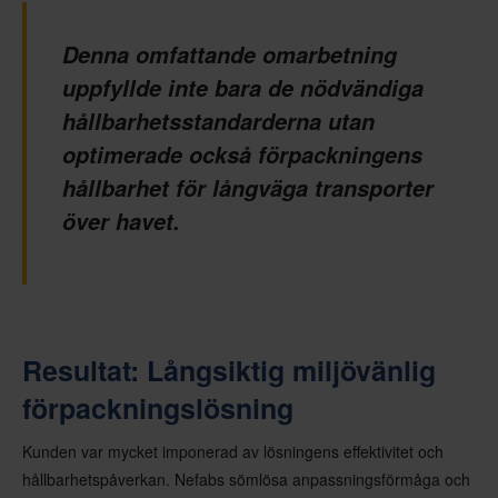
Denna omfattande omarbetning
uppfyllde inte bara de nödvändiga
hållbarhetsstandarderna utan
optimerade också förpackningens
hållbarhet för långväga transporter
över havet.
Resultat: Långsiktig miljövänlig
förpackningslösning
Kunden var mycket imponerad av lösningens effektivitet och
hållbarhetspåverkan. Nefabs sömlösa anpassningsförmåga och